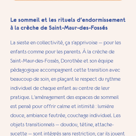
Le sommeil et les rituels d'endormissement
à la crèche de Saint-Maur-des-Fossés
La sieste en collectivité, ça s'apprivoise — pour les
enfants comme pour les parents. À la crèche de
Saint-Maur-des-Fossés, Dorothée et son équipe
pédagogique accompagnent cette transition avec
beaucoup de soin, en plaçant le respect du rythme
individuel de chaque enfant au centre de leur
pratique. L'aménagement des espaces de sommeil
est pensé pour offrir calme et intimité : lumière
douce, ambiance feutrée, couchage individuel. Les
objets transitionnels — doudou, tétine, attache-
sucette — sont intégrés sans restriction, car ils jouent