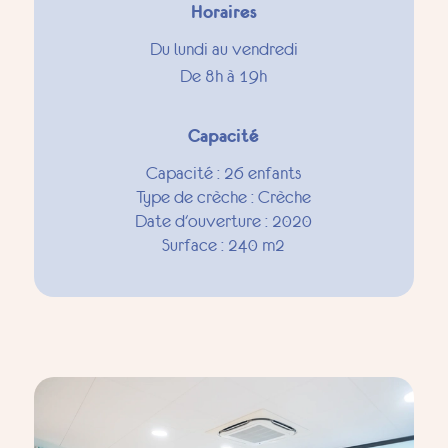
Horaires
Du lundi au vendredi
De 8h à 19h
Capacité
Capacité : 26 enfants
Type de crèche : Crèche
Date d'ouverture : 2020
Surface : 240 m2