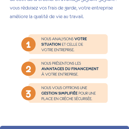
vous réduisez vos frais de garde, votre entreprise
améliore la qualité de vie au travail.