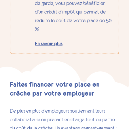
de garde, vous pouvez bénéficier
d’un crédit d’impôt qui permet de
réduire le coût de votre place de 50
%
En savoir plus
Faites financer votre place en
crèche par votre employeur
De plus en plus d’employeurs soutiennent leurs
collaborateurs en prenant en charge tout ou partie
du coût de la crèche. Un avantage gagnant-gagnant :