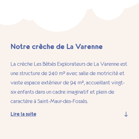
Notre crèche de La Varenne
La crèche Les Bébés Explorateurs de La Varenne est
une structure de 240 m² avec salle de motricité et
vaste espace extérieur de 94 m², accueillant vingt-
six enfants dans un cadre imaginatif et plein de
caractère à Saint-Maur-des-Fossés.
Lire la suite