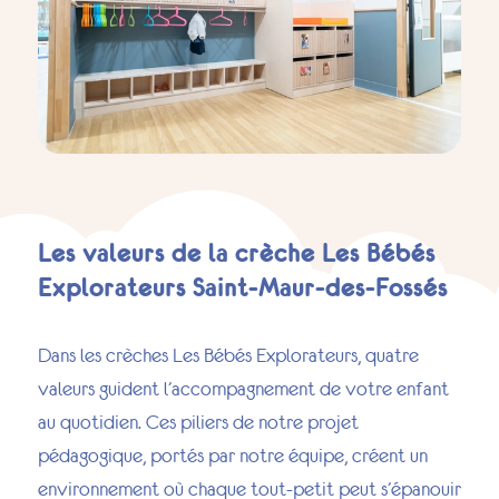
Les valeurs de la crèche Les Bébés
Explorateurs Saint-Maur-des-Fossés
Dans les crèches Les Bébés Explorateurs, quatre
valeurs guident l’accompagnement de votre enfant
au quotidien. Ces piliers de notre projet
pédagogique, portés par notre équipe, créent un
environnement où chaque tout-petit peut s’épanouir