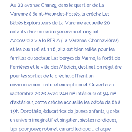
Au 22 avenue Chanzy, dans le quartier de La
Varenne à Saint-Maur-des-Fossés, la crèche Les
Bébés Explorateurs de La Varenne accueille 26
enfants dans un cadre généreux et original.
Accessible via le RER A (La Varenne-Chennevières)
et les bus 108 et 118, elle est bien reliée pour les
familles du secteur. Les berges de Marne, la forêt de
Ferrières et la villa des Médicis, destination régulière
pour les sorties de la crèche, offrent un
environnement naturel exceptionnel. Ouverte en
septembre 2020 avec 240 m² intérieurs et 94 m²
d'extérieur, cette crèche accueille les bébés de 8h à
19h. Dorothée, éducatrice de jeunes enfants, y crée
un univers imaginatif et singulier : siestes nordiques,
tipi pour jouer, robinet canard ludique… chaque