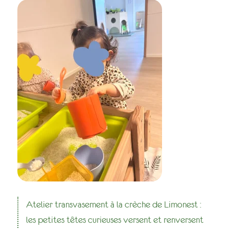
Atelier transvasement à la crèche de Limonest :
les petites têtes curieuses versent et renversent