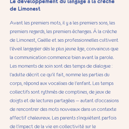
Le développement du langage à la crèche
de Limonest
Avant les premiers mots, il y a les premiers sons, les
premiers regards, les premiers échanges. À la crèche
de Limonest, Gaëlle et ses professionnelles cultivent
l'éveil langagier dès le plus jeune âge, convaincus que
la communication commence bien avant la parole.
Les moments de soin sont des temps de dialogue :
l'adulte décrit ce qu'il fait, nomme les parties du
corps, répond aux vocalises de l'enfant. Les temps
collectifs sont rythmés de comptines, de jeux de
doigts et de lectures partagées — autant d'occasions
de rencontrer des mots nouveaux dans un contexte
affectif chaleureux. Les parents s'inquiètent parfois
de l'impact de la vie en collectivité sur le