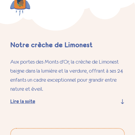
Notre crèche de Limonest
Aux portes des Monts d'Or, la crèche de Limonest
baigne dans la lumière et la verdure, offrant à ses 24
enfants un cadre exceptionnel pour grandir entre
nature et éveil.
Lire la suite