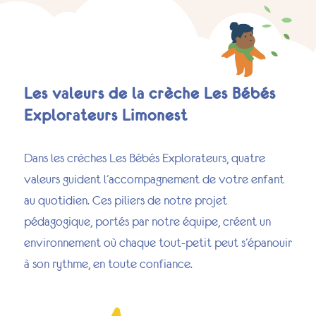
Les valeurs de la crèche Les Bébés
Explorateurs Limonest
Dans les crèches Les Bébés Explorateurs, quatre
valeurs guident l’accompagnement de votre enfant
au quotidien. Ces piliers de notre projet
pédagogique, portés par notre équipe, créent un
environnement où chaque tout-petit peut s’épanouir
à son rythme, en toute confiance.