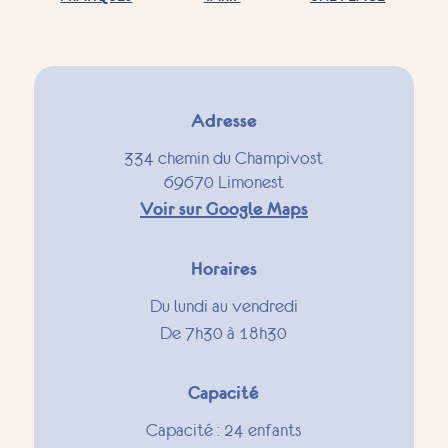
Adresse
334 chemin du Champivost
69670 Limonest
Voir sur Google Maps
Horaires
Du lundi au vendredi
De 7h30 à 18h30
Capacité
Capacité : 24 enfants