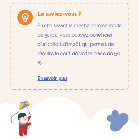
Le saviez-vous ?
En choisissant la crèche comme mode
de garde, vous pouvez bénéficier
d’un crédit d’impôt qui permet de
réduire le coût de votre place de 50
%
En savoir plus