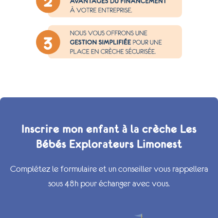
Inscrire mon enfant à la crèche Les
Bébés Explorateurs Limonest
Complétez le formulaire et un conseiller vous rappellera
sous 48h pour échanger avec vous.