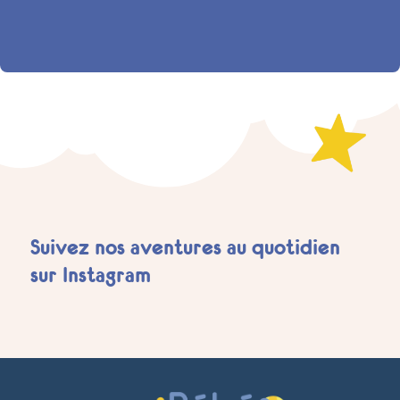
Suivez nos aventures au quotidien
sur Instagram