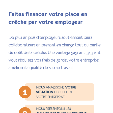
Faites financer votre place en
crèche par votre employeur
De plus en plus d’employeurs soutiennent leurs
collaborateurs en prenant en charge tout ou partie
du coût de la crèche. Un avantage gagnant-gagnant :
vous réduisez vos frais de garde, votre entreprise
améliore la qualité de vie au travail.