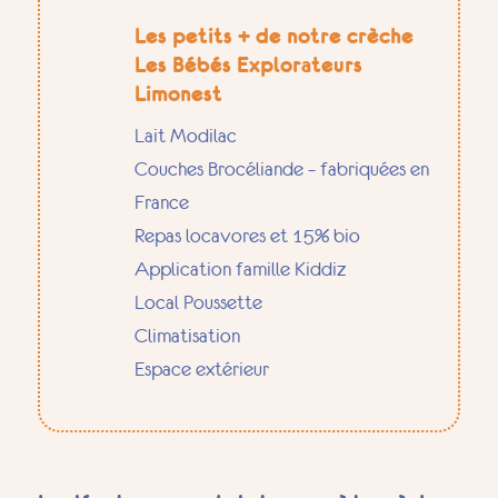
Les petits + de notre crèche
Les Bébés Explorateurs
Limonest
Lait Modilac
Couches Brocéliande – fabriquées en
France
Repas locavores et 15% bio
Application famille Kiddiz
Local Poussette
Climatisation
Espace extérieur