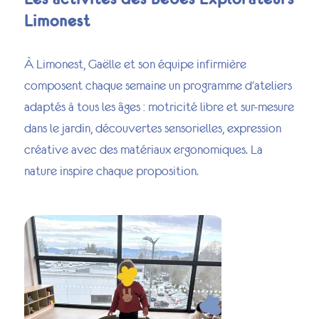
Limonest
À Limonest, Gaëlle et son équipe infirmière
composent chaque semaine un programme d'ateliers
adaptés à tous les âges : motricité libre et sur-mesure
dans le jardin, découvertes sensorielles, expression
créative avec des matériaux ergonomiques. La
nature inspire chaque proposition.