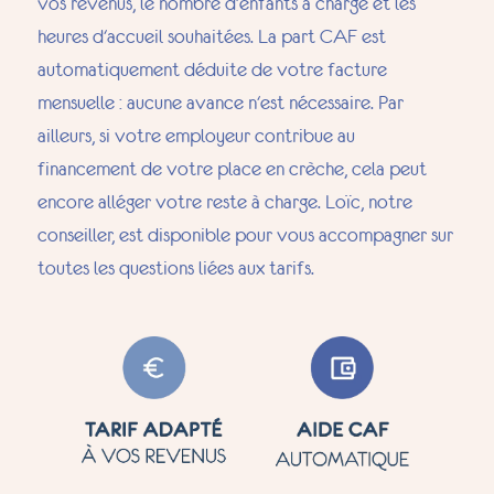
vos revenus, le nombre d'enfants à charge et les
heures d'accueil souhaitées. La part CAF est
automatiquement déduite de votre facture
mensuelle : aucune avance n'est nécessaire. Par
ailleurs, si votre employeur contribue au
financement de votre place en crèche, cela peut
encore alléger votre reste à charge. Loïc, notre
conseiller, est disponible pour vous accompagner sur
toutes les questions liées aux tarifs.