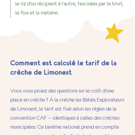
le riz d'un récipient à l'autre, fascinées par le bruit,
le flux et la matière.
Comment est calculé le tarif de la
crèche de Limonest
Vous vous posez des questions sur le coût d'une
place en crèche ? À la crèche les Bébés Explorateurs
de Limonest, le tarif est fixé selon les règles de la
convention CAF — identiques à celles des crèches
municipales. Ce barème national prend en compte