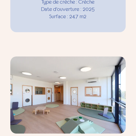
Type de crèche : Crèche
Date d'ouverture : 2025
Surface : 247 m2