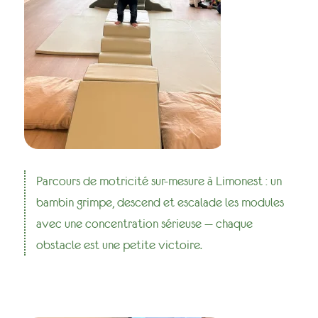
Parcours de motricité sur-mesure à Limonest : un
bambin grimpe, descend et escalade les modules
avec une concentration sérieuse — chaque
obstacle est une petite victoire.