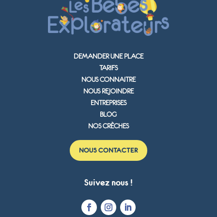
DEMANDER UNE PLACE
TARIFS
NOUS CONNAITRE
NOUS REJOINDRE
ENTREPRISES
BLOG
NOS CRÈCHES
NOUS CONTACTER
Suivez nous !