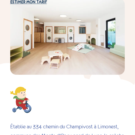
ESTIMER MON TARIF
Établie au 334 chemin du Champivost à Limonest,